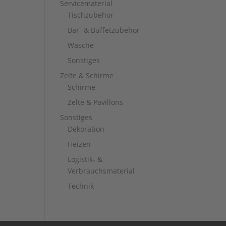
Servicematerial
Tischzubehör
Bar- & Buffetzubehör
Wäsche
Sonstiges
Zelte & Schirme
Schirme
Zelte & Pavillons
Sonstiges
Dekoration
Heizen
Logistik- &
Verbrauchsmaterial
Technik