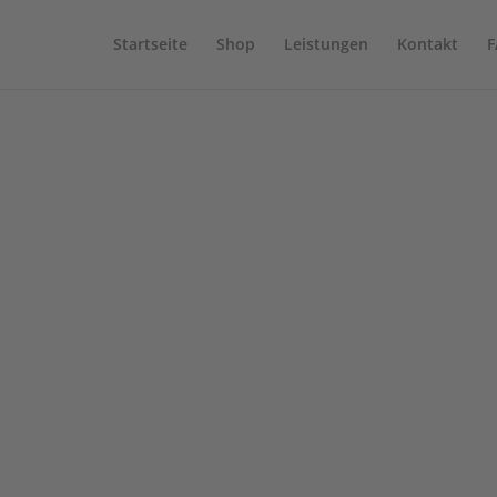
Startseite
Shop
Leistungen
Kontakt
F