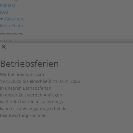
Kontakt
FAQ
❤ Favoriten
Mein Konto
Betriebsferien
Wir befinden uns vom
19.12.2025 bis einschließlich 07.01.2026
in unseren Betriebsferien.
In dieser Zeit werden Anfragen
weiterhin bearbeitet, allerdings
kann es zu Verzögerungen bei der
Beantwortung kommen.