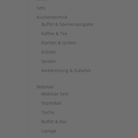
Sets
Küchentechnik
Buffet & Speisenausgabe
Kaffee & Tee
Kochen & Grillen
Kühlen
Spülen
Vorbereitung & Zubehör
Mobiliar
Mobiliar Sets
Sitzmöbel
Tische
Buffet & Bar
Lounge