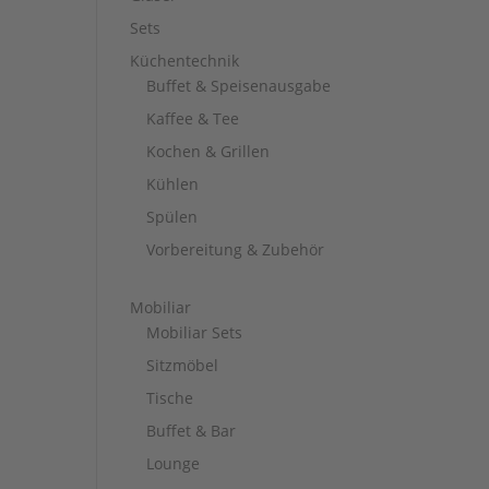
Sets
Küchentechnik
Buffet & Speisenausgabe
Kaffee & Tee
Kochen & Grillen
Kühlen
Spülen
Vorbereitung & Zubehör
Mobiliar
Mobiliar Sets
Sitzmöbel
Tische
Buffet & Bar
Lounge