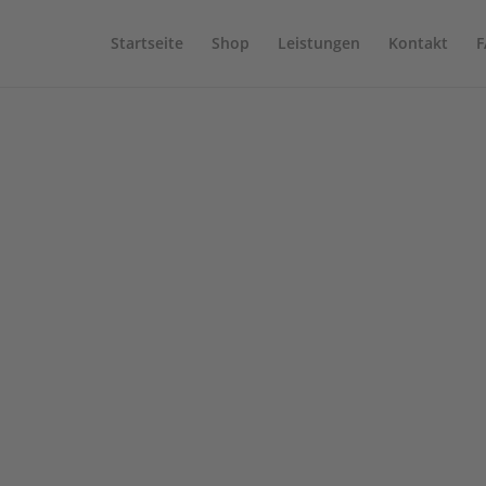
Startseite
Shop
Leistungen
Kontakt
F