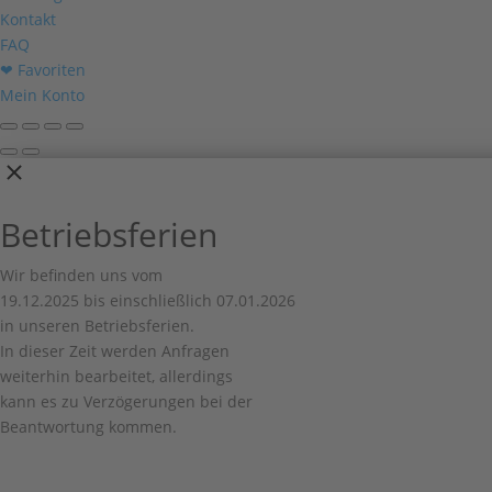
Kontakt
FAQ
❤ Favoriten
Mein Konto
Betriebsferien
Wir befinden uns vom
19.12.2025 bis einschließlich 07.01.2026
in unseren Betriebsferien.
In dieser Zeit werden Anfragen
weiterhin bearbeitet, allerdings
kann es zu Verzögerungen bei der
Beantwortung kommen.