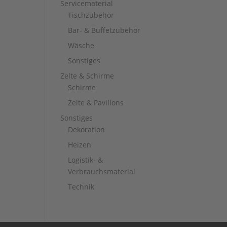
Servicematerial
Tischzubehör
Bar- & Buffetzubehör
Wäsche
Sonstiges
Zelte & Schirme
Schirme
Zelte & Pavillons
Sonstiges
Dekoration
Heizen
Logistik- &
Verbrauchsmaterial
Technik