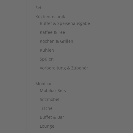
Sets
Küchentechnik
Buffet & Speisenausgabe
Kaffee & Tee
Kochen & Grillen
Kühlen
Spülen
Vorbereitung & Zubehör
Mobiliar
Mobiliar Sets
Sitzmöbel
Tische
Buffet & Bar
Lounge