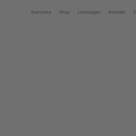
Startseite
Shop
Leistungen
Kontakt
F