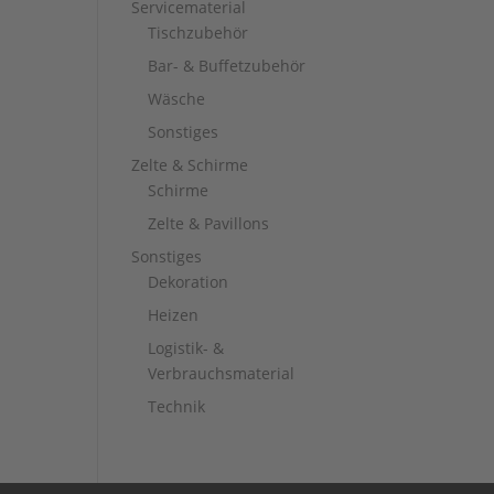
Servicematerial
Tischzubehör
Bar- & Buffetzubehör
Wäsche
Sonstiges
Zelte & Schirme
Schirme
Zelte & Pavillons
Sonstiges
Dekoration
Heizen
Logistik- &
Verbrauchsmaterial
Technik