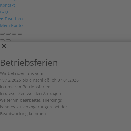
Kontakt
FAQ
❤ Favoriten
Mein Konto
Betriebsferien
Wir befinden uns vom
19.12.2025 bis einschließlich 07.01.2026
in unseren Betriebsferien.
In dieser Zeit werden Anfragen
weiterhin bearbeitet, allerdings
kann es zu Verzögerungen bei der
Beantwortung kommen.