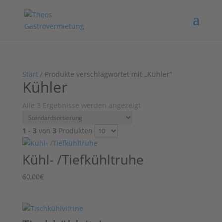
Start
/ Produkte verschlagwortet mit „Kühler“
Kühler
Alle 3 Ergebnisse werden angezeigt
1 - 3
von
3
Produkten
Kühl- /Tiefkühltruhe
60,00
€