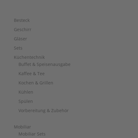
Besteck
Geschirr
Gläser
Sets
Küchentechnik
Buffet & Speisenausgabe
Kaffee & Tee
Kochen & Grillen
Kühlen
Spülen
Vorbereitung & Zubehör
Mobiliar
Mobiliar Sets