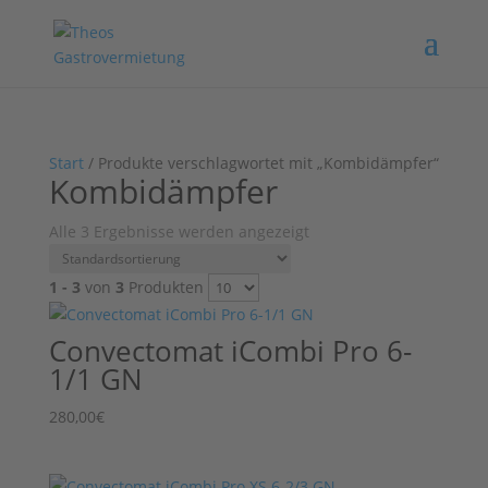
Start
/ Produkte verschlagwortet mit „Kombidämpfer“
Kombidämpfer
Alle 3 Ergebnisse werden angezeigt
1 - 3
von
3
Produkten
Convectomat iCombi Pro 6-
1/1 GN
280,00
€