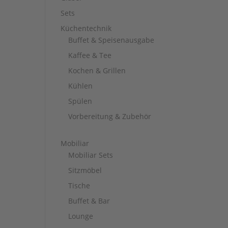
Sets
Küchentechnik
Buffet & Speisenausgabe
Kaffee & Tee
Kochen & Grillen
Kühlen
Spülen
Vorbereitung & Zubehör
Mobiliar
Mobiliar Sets
Sitzmöbel
Tische
Buffet & Bar
Lounge