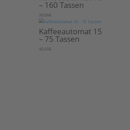
– 160 Tassen
90,00
€
Kaffeeautomat 15
– 75 Tassen
40,00
€