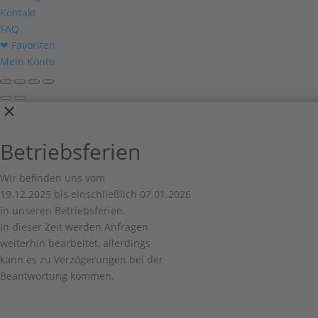
Kontakt
FAQ
❤ Favoriten
Mein Konto
Betriebsferien
Wir befinden uns vom
19.12.2025 bis einschließlich 07.01.2026
in unseren Betriebsferien.
In dieser Zeit werden Anfragen
weiterhin bearbeitet, allerdings
kann es zu Verzögerungen bei der
Beantwortung kommen.