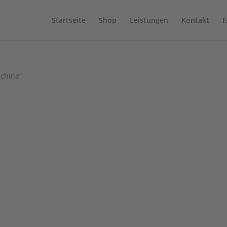
Startseite
Shop
Leistungen
Kontakt
F
schine“