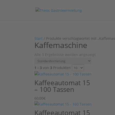
Start
/ Produkte verschlagwortet mit „Kaffema
Kaffemaschine
Alle 3 Ergebnisse werden angezeigt
1 - 3
von
3
Produkten
Kaffeeautomat 15
– 100 Tassen
60,00
€
Kaffeeautomat 15