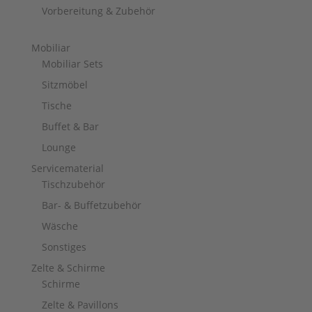
Vorbereitung & Zubehör
Mobiliar
Mobiliar Sets
Sitzmöbel
Tische
Buffet & Bar
Lounge
Servicematerial
Tischzubehör
Bar- & Buffetzubehör
Wäsche
Sonstiges
Zelte & Schirme
Schirme
Zelte & Pavillons