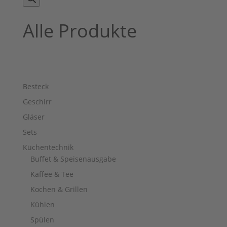
Alle Produkte
Besteck
Geschirr
Gläser
Sets
Küchentechnik
Buffet & Speisenausgabe
Kaffee & Tee
Kochen & Grillen
Kühlen
Spülen