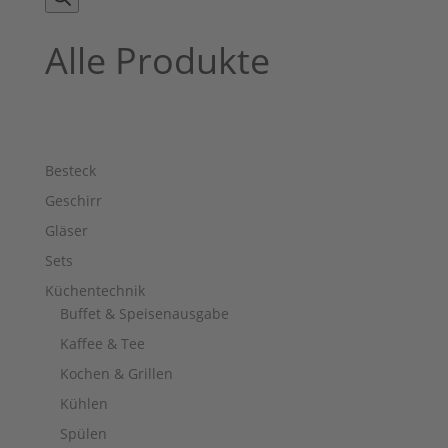
Alle Produkte
Besteck
Geschirr
Gläser
Sets
Küchentechnik
Buffet & Speisenausgabe
Kaffee & Tee
Kochen & Grillen
Kühlen
Spülen