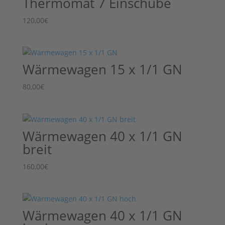
Thermomat 7 Einschübe
120,00
€
Wärmewagen 15 x 1/1 GN
80,00
€
Wärmewagen 40 x 1/1 GN
breit
160,00
€
Wärmewagen 40 x 1/1 GN