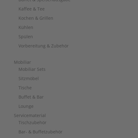
Kaffee & Tee
Kochen & Grillen
Kühlen
Spülen
Vorbereitung & Zubehör
Mobiliar
Mobiliar Sets
Sitzmöbel
Tische
Buffet & Bar
Lounge
Servicematerial
Tischzubehör
Bar- & Buffetzubehör