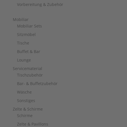
Vorbereitung & Zubehör
Mobiliar
Mobiliar Sets
Sitzmöbel
Tische
Buffet & Bar
Lounge
Servicematerial
Tischzubehör
Bar- & Buffetzubehör
Wäsche
Sonstiges
Zelte & Schirme
Schirme
Zelte & Pavillons