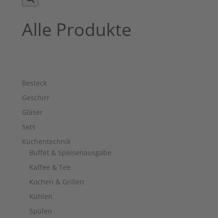
Alle Produkte
Besteck
Geschirr
Gläser
Sets
Küchentechnik
Buffet & Speisenausgabe
Kaffee & Tee
Kochen & Grillen
Kühlen
Spülen