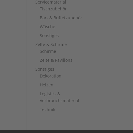
Servicematerial
Tischzubehör
Bar- & Buffetzubehör
Wäsche
Sonstiges
Zelte & Schirme
Schirme
Zelte & Pavillons
Sonstiges
Dekoration
Heizen
Logistik- &
Verbrauchsmaterial
Technik