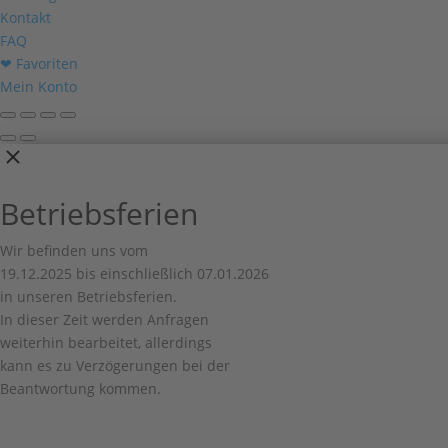
Kontakt
FAQ
❤ Favoriten
Mein Konto
Betriebsferien
Wir befinden uns vom
19.12.2025 bis einschließlich 07.01.2026
in unseren Betriebsferien.
In dieser Zeit werden Anfragen
weiterhin bearbeitet, allerdings
kann es zu Verzögerungen bei der
Beantwortung kommen.