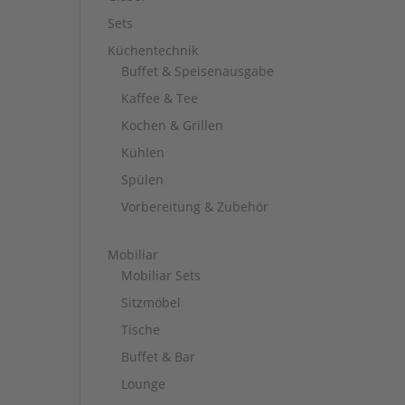
Sets
Küchentechnik
Buffet & Speisenausgabe
Kaffee & Tee
Kochen & Grillen
Kühlen
Spülen
Vorbereitung & Zubehör
Mobiliar
Mobiliar Sets
Sitzmöbel
Tische
Buffet & Bar
Lounge