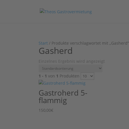
Start
/ Produkte verschlagwortet mit „Gasherd
Gasherd
Einzelnes Ergebnis wird angezeigt
1 - 1
von
1
Produkten
Gastroherd 5-
flammig
150,00
€