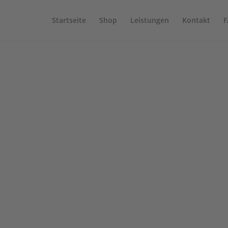
Startseite
Shop
Leistungen
Kontakt
F
“