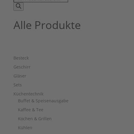
search
Alle Produkte
Besteck
Geschirr
Gläser
Sets
Küchentechnik
Buffet & Speisenausgabe
Kaffee & Tee
Kochen & Grillen
Kühlen