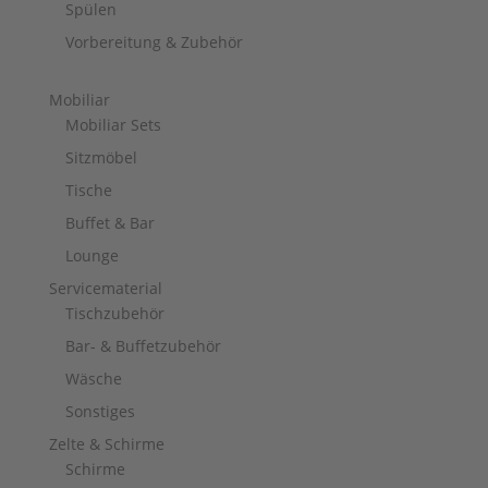
Spülen
Vorbereitung & Zubehör
Mobiliar
Mobiliar Sets
Sitzmöbel
Tische
Buffet & Bar
Lounge
Servicematerial
Tischzubehör
Bar- & Buffetzubehör
Wäsche
Sonstiges
Zelte & Schirme
Schirme