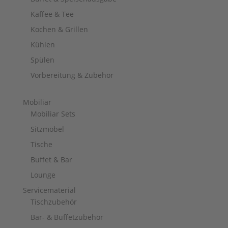
Kaffee & Tee
Kochen & Grillen
Kühlen
Spülen
Vorbereitung & Zubehör
Mobiliar
Mobiliar Sets
Sitzmöbel
Tische
Buffet & Bar
Lounge
Servicematerial
Tischzubehör
Bar- & Buffetzubehör