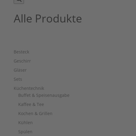
Alle Produkte
Besteck
Geschirr
Gläser
Sets
Küchentechnik
Buffet & Speisenausgabe
Kaffee & Tee
Kochen & Grillen
Kühlen
Spülen