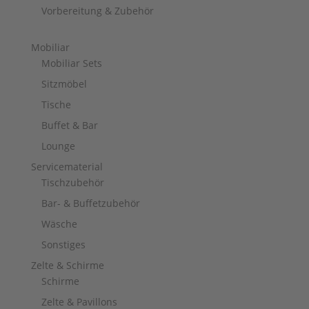
Vorbereitung & Zubehör
Mobiliar
Mobiliar Sets
Sitzmöbel
Tische
Buffet & Bar
Lounge
Servicematerial
Tischzubehör
Bar- & Buffetzubehör
Wäsche
Sonstiges
Zelte & Schirme
Schirme
Zelte & Pavillons