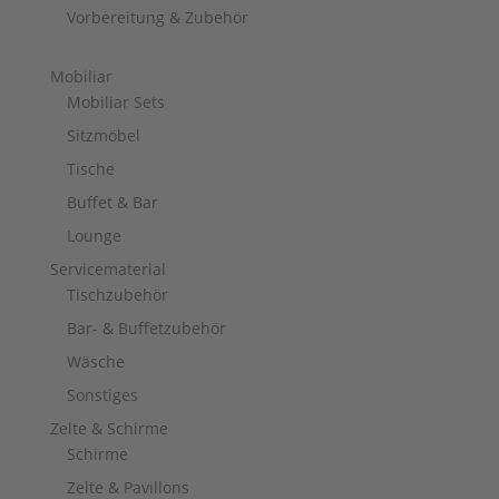
Vorbereitung & Zubehör
Mobiliar
Mobiliar Sets
Sitzmöbel
Tische
Buffet & Bar
Lounge
Servicematerial
Tischzubehör
Bar- & Buffetzubehör
Wäsche
Sonstiges
Zelte & Schirme
Schirme
Zelte & Pavillons