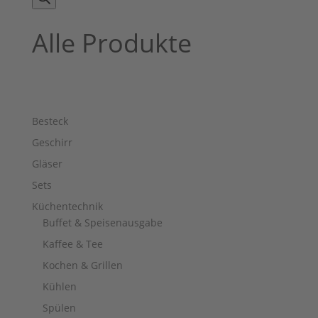
Alle Produkte
Besteck
Geschirr
Gläser
Sets
Küchentechnik
Buffet & Speisenausgabe
Kaffee & Tee
Kochen & Grillen
Kühlen
Spülen