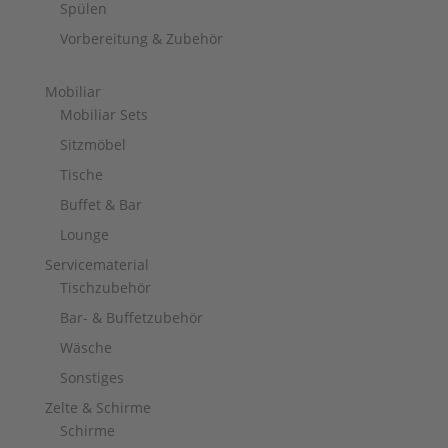
Spülen
Vorbereitung & Zubehör
Mobiliar
Mobiliar Sets
Sitzmöbel
Tische
Buffet & Bar
Lounge
Servicematerial
Tischzubehör
Bar- & Buffetzubehör
Wäsche
Sonstiges
Zelte & Schirme
Schirme