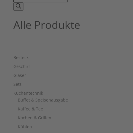
search
Alle Produkte
Besteck
Geschirr
Gläser
Sets
Küchentechnik
Buffet & Speisenausgabe
Kaffee & Tee
Kochen & Grillen
Kühlen