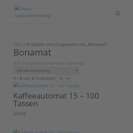
Start
/ Produkte verschlagwortet mit „Bonamat“
Bonamat
Alle 3 Ergebnisse werden angezeigt
1 - 3
von
3
Produkten
Kaffeeautomat 15 – 100
Tassen
60,00
€