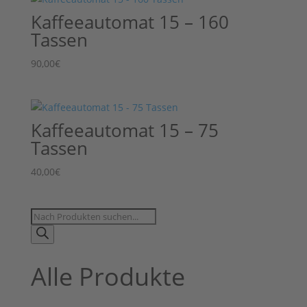
Kaffeeautomat 15 – 160
Tassen
90,00
€
Kaffeeautomat 15 – 75
Tassen
40,00
€
Products
search
Alle Produkte