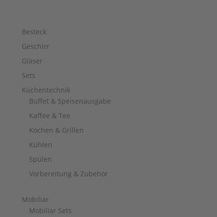
Besteck
Geschirr
Gläser
Sets
Küchentechnik
Buffet & Speisenausgabe
Kaffee & Tee
Kochen & Grillen
Kühlen
Spülen
Vorbereitung & Zubehör
Mobiliar
Mobiliar Sets