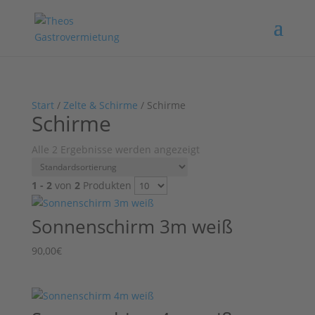
Start
/
Zelte & Schirme
/ Schirme
Schirme
Alle 2 Ergebnisse werden angezeigt
1 - 2
von
2
Produkten
Sonnenschirm 3m weiß
90,00
€