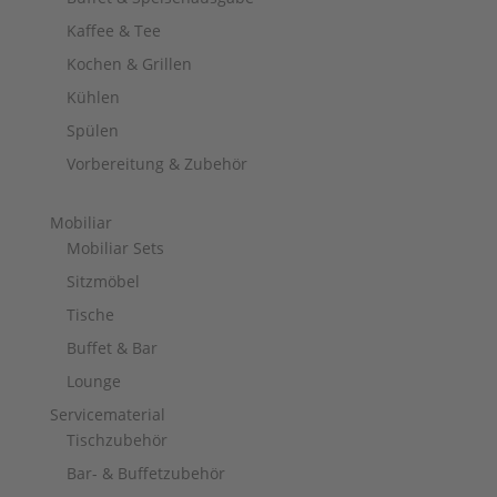
Kaffee & Tee
Kochen & Grillen
Kühlen
Spülen
Vorbereitung & Zubehör
Mobiliar
Mobiliar Sets
Sitzmöbel
Tische
Buffet & Bar
Lounge
Servicematerial
Tischzubehör
Bar- & Buffetzubehör