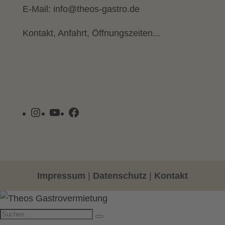
E-Mail:
info@theos-gastro.de
Kontakt, Anfahrt, Öffnungszeiten...
Instagram
YouTube
Facebook
Impressum
|
Datenschutz
|
Kontakt