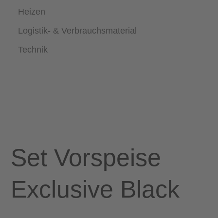
Heizen
Logistik- & Verbrauchsmaterial
Technik
Set Vorspeise
Exclusive Black