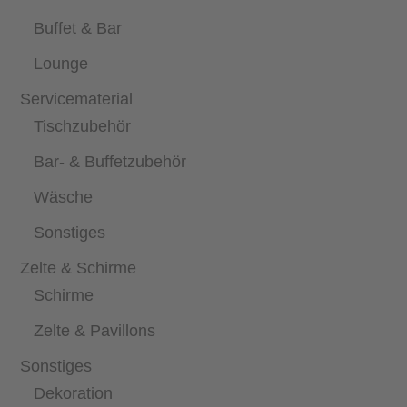
Buffet & Bar
Lounge
Servicematerial
Tischzubehör
Bar- & Buffetzubehör
Wäsche
Sonstiges
Zelte & Schirme
Schirme
Zelte & Pavillons
Sonstiges
Dekoration