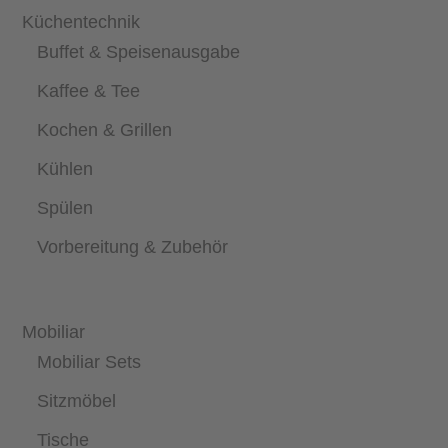
Küchentechnik
Buffet & Speisenausgabe
Kaffee & Tee
Kochen & Grillen
Kühlen
Spülen
Vorbereitung & Zubehör
Mobiliar
Mobiliar Sets
Sitzmöbel
Tische