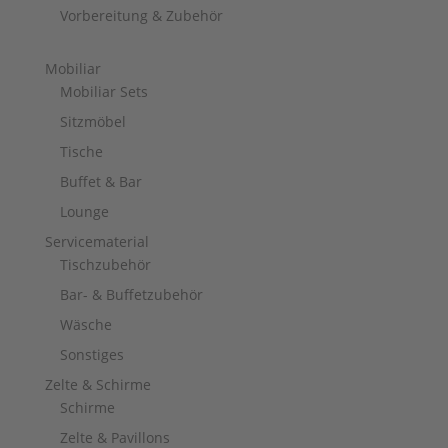
Vorbereitung & Zubehör
Mobiliar
Mobiliar Sets
Sitzmöbel
Tische
Buffet & Bar
Lounge
Servicematerial
Tischzubehör
Bar- & Buffetzubehör
Wäsche
Sonstiges
Zelte & Schirme
Schirme
Zelte & Pavillons