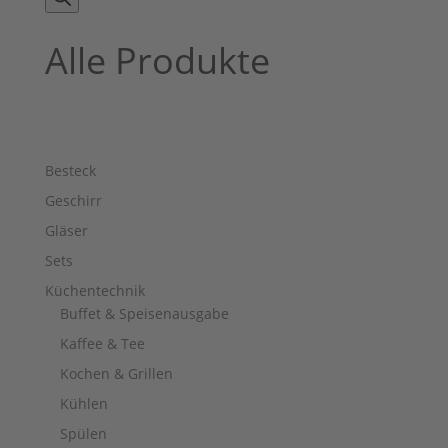
Alle Produkte
Besteck
Geschirr
Gläser
Sets
Küchentechnik
Buffet & Speisenausgabe
Kaffee & Tee
Kochen & Grillen
Kühlen
Spülen