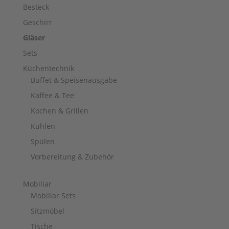
Besteck
Geschirr
Gläser
Sets
Küchentechnik
Buffet & Speisenausgabe
Kaffee & Tee
Kochen & Grillen
Kühlen
Spülen
Vorbereitung & Zubehör
Mobiliar
Mobiliar Sets
Sitzmöbel
Tische