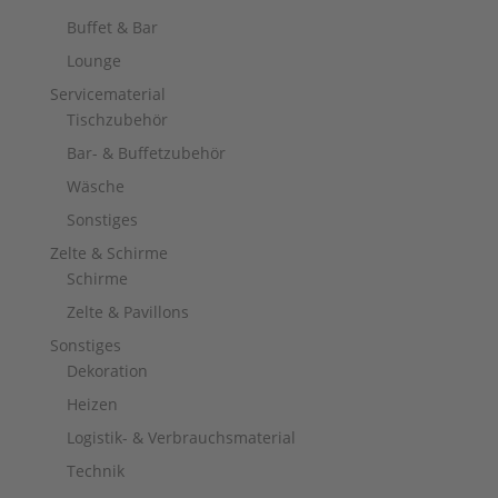
Buffet & Bar
Lounge
Servicematerial
Tischzubehör
Bar- & Buffetzubehör
Wäsche
Sonstiges
Zelte & Schirme
Schirme
Zelte & Pavillons
Sonstiges
Dekoration
Heizen
Logistik- & Verbrauchsmaterial
Technik