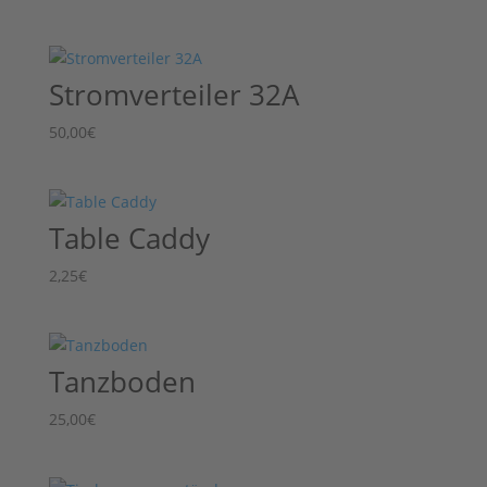
Stromverteiler 32A
50,00
€
Table Caddy
2,25
€
Tanzboden
25,00
€