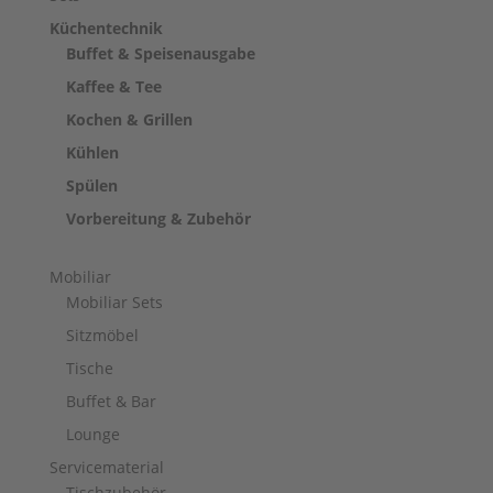
Küchentechnik
Buffet & Speisenausgabe
Kaffee & Tee
Kochen & Grillen
Kühlen
Spülen
Vorbereitung & Zubehör
Mobiliar
Mobiliar Sets
Sitzmöbel
Tische
Buffet & Bar
Lounge
Servicematerial
Tischzubehör