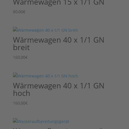
Wärmewagen 15 x 1/1 GN
80,00
€
Wärmewagen 40 x 1/1 GN
breit
160,00
€
Wärmewagen 40 x 1/1 GN
hoch
160,00
€